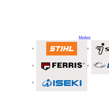
Merken