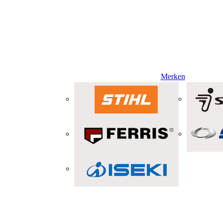
Merken