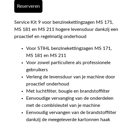
Reserveren
Service Kit 9 voor benzinekettingzagen MS 171,
MS 181 en MS 211 hogere levensduur dankzij een
proactief en regelmatig onderhoud
Voor STIHL benzinekettingzagen MS 171,
MS 181 en MS 211
Voor zowel particuliere als professionele
gebruikers
Verleng de levensduur van je machine door
proactief onderhoud
Met luchtfilter, bougie en brandstoffilter
Eenvoudige vervanging van de onderdelen
met de combisleutel van je machine
Eenvoudig vervangen van de brandstoffilter
dankzij de meegeleverde kartonnen haak