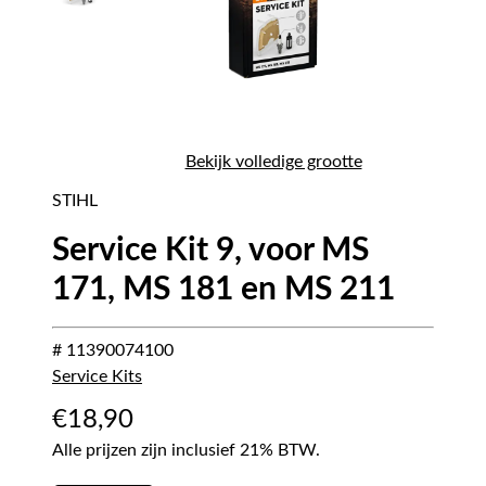
Bekijk volledige grootte
STIHL
Service Kit 9, voor MS
171, MS 181 en MS 211
# 11390074100
Service Kits
€
18,90
Alle prijzen zijn inclusief 21% BTW.