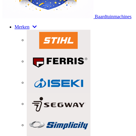
Baardtuinmachines
Merken