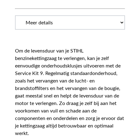
Om de levensduur van je STIHL
benzinekettingzaag te verlengen, kan je zelf
eenvoudige onderhoudsklusjes uitvoeren met de
Service Kit 9. Regelmatig standaardonderhoud,
zoals het vervangen van de lucht- en
brandstoffilters en het vervangen van de bougie,
gaat meestal snel en helpt de levensduur van de
motor te verlengen. Zo draag je zelf bij aan het
voorkomen van vuil en schade aan de
componenten en onderdelen en zorg je ervoor dat
je kettingzaag altijd betrouwbaar en optimaal
werkt.