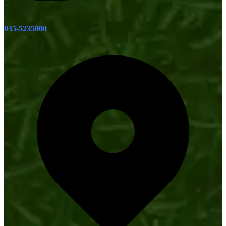
035-5235000