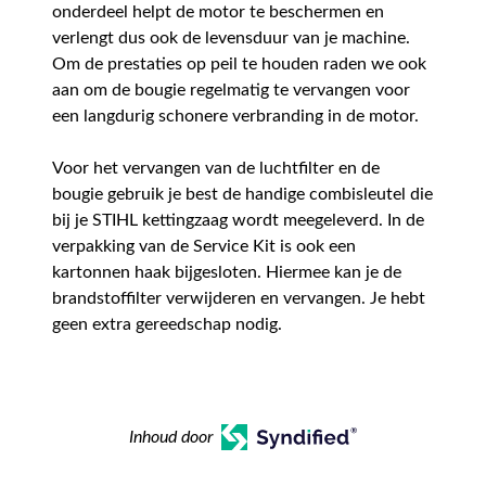
onderdeel helpt de motor te beschermen en
verlengt dus ook de levensduur van je machine.
Om de prestaties op peil te houden raden we ook
aan om de bougie regelmatig te vervangen voor
een langdurig schonere verbranding in de motor.
Voor het vervangen van de luchtfilter en de
bougie gebruik je best de handige combisleutel die
bij je STIHL kettingzaag wordt meegeleverd. In de
verpakking van de Service Kit is ook een
kartonnen haak bijgesloten. Hiermee kan je de
brandstoffilter verwijderen en vervangen. Je hebt
geen extra gereedschap nodig.
Inhoud door