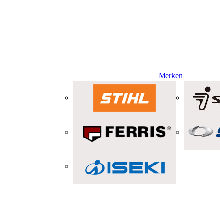
Merken