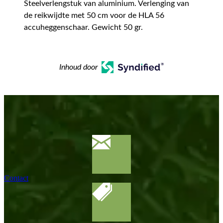
Steelverlengstuk van aluminium. Verlenging van
de reikwijdte met 50 cm voor de HLA 56
accuheggenschaar. Gewicht 50 gr.
Inhoud door
Contact