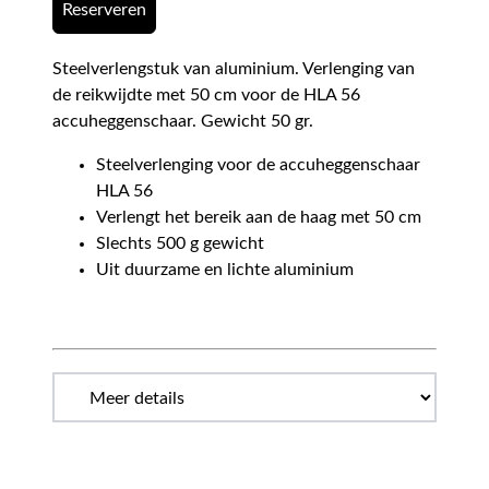
Reserveren
Steelverlengstuk van aluminium. Verlenging van
de reikwijdte met 50 cm voor de HLA 56
accuheggenschaar. Gewicht 50 gr.
Steelverlenging voor de accuheggenschaar
HLA 56
Verlengt het bereik aan de haag met 50 cm
Slechts 500 g gewicht
Uit duurzame en lichte aluminium