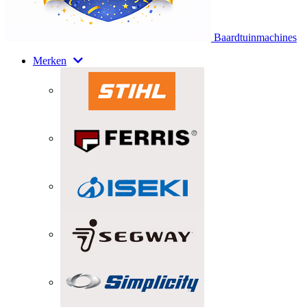
Baardtuinmachines
Merken