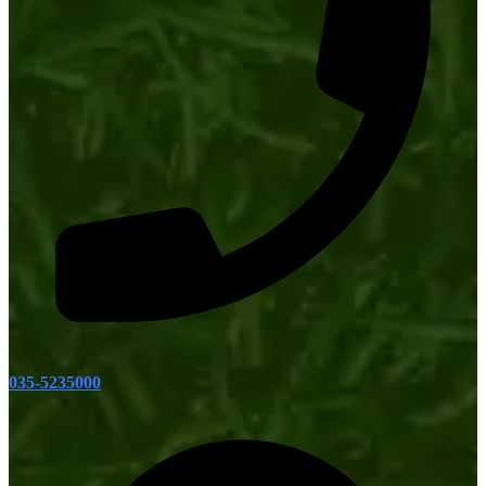
035-5235000