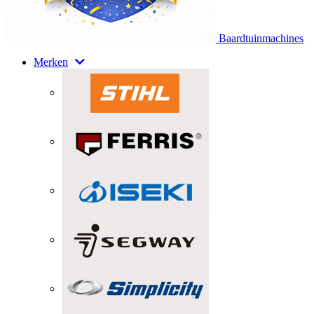
Baardtuinmachines
Merken