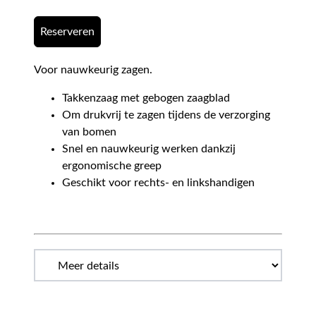
Reserveren
Voor nauwkeurig zagen.
Takkenzaag met gebogen zaagblad
Om drukvrij te zagen tijdens de verzorging
van bomen
Snel en nauwkeurig werken dankzij
ergonomische greep
Geschikt voor rechts- en linkshandigen