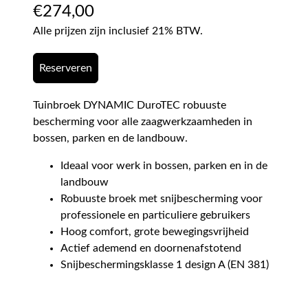
€
274,00
Alle prijzen zijn inclusief 21% BTW.
Reserveren
Tuinbroek DYNAMIC DuroTEC robuuste
bescherming voor alle zaagwerkzaamheden in
bossen, parken en de landbouw.
Ideaal voor werk in bossen, parken en in de
landbouw
Robuuste broek met snijbescherming voor
professionele en particuliere gebruikers
Hoog comfort, grote bewegingsvrijheid
Actief ademend en doornenafstotend
Snijbeschermingsklasse 1 design A (EN 381)