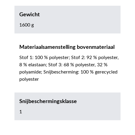
Gewicht
1600 g
Materiaalsamenstelling bovenmateriaal
Stof 1: 100 % polyester; Stof 2: 92 % polyester,
8 % elastaan; Stof 3: 68 % polyester, 32 %
polyamide; Snijbescherming: 100 % gerecycled
polyester
Snijbeschermingsklasse
1