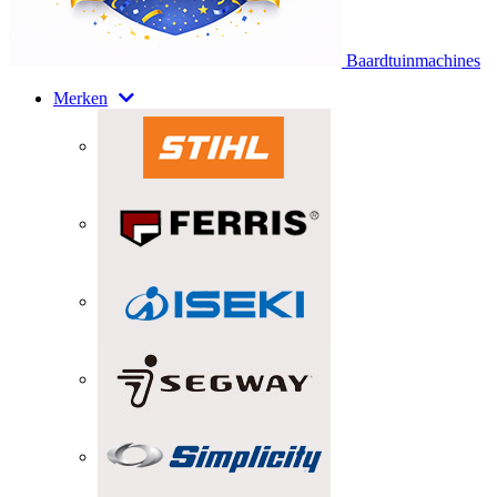
Baardtuinmachines
Merken