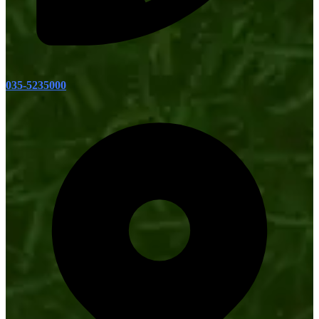
035-5235000