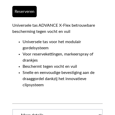
Reserveren
Universele tas ADVANCE X-Flex betrouwbare
bescherming tegen vocht en vuil
Universele tas voor het modulair
gordelsysteem
Voor reservekettingen, markeerspray of
drankjes
Beschermt tegen vocht en vuil
Snelle en eenvoudige bevestiging aan de
draaggordel dankzij het innovatieve
clipsysteem