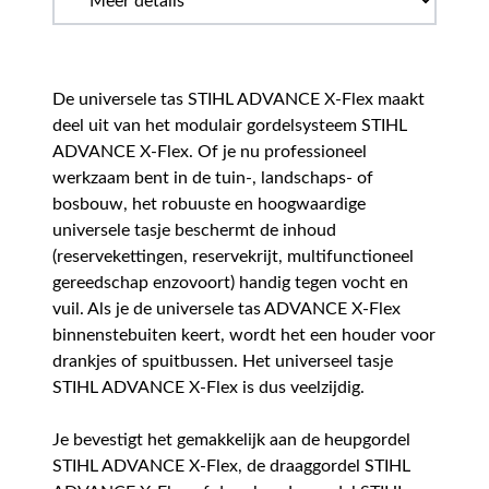
De universele tas STIHL ADVANCE X-Flex maakt
deel uit van het modulair gordelsysteem STIHL
ADVANCE X-Flex. Of je nu professioneel
werkzaam bent in de tuin-, landschaps- of
bosbouw, het robuuste en hoogwaardige
universele tasje beschermt de inhoud
(reservekettingen, reservekrijt, multifunctioneel
gereedschap enzovoort) handig tegen vocht en
vuil. Als je de universele tas ADVANCE X-Flex
binnenstebuiten keert, wordt het een houder voor
drankjes of spuitbussen. Het universeel tasje
STIHL ADVANCE X-Flex is dus veelzijdig.
Je bevestigt het gemakkelijk aan de heupgordel
STIHL ADVANCE X-Flex, de draaggordel STIHL