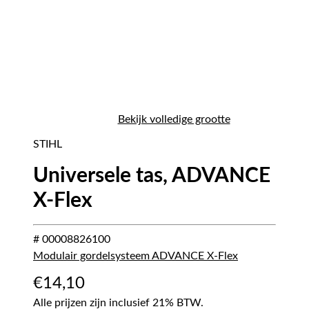
Bekijk volledige grootte
STIHL
Universele tas, ADVANCE
X-Flex
# 00008826100
Modulair gordelsysteem ADVANCE X-Flex
€
14,10
Alle prijzen zijn inclusief 21% BTW.