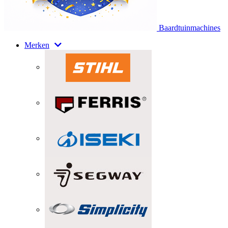
Baardtuinmachines
Merken