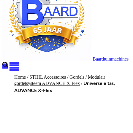
Baardtuinmachines
Home
/
STIHL Accessoires
/
Gordels
/
Modulair
gordelsysteem ADVANCE X-Flex
/
Universele tas,
ADVANCE X-Flex