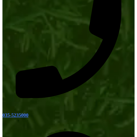
035-5235000