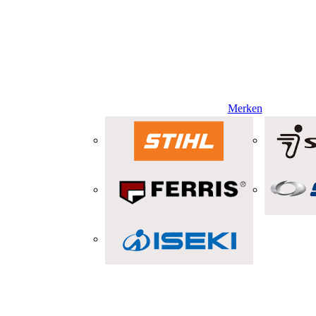
Merken