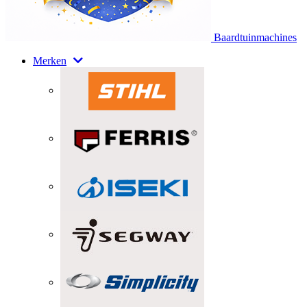
Baardtuinmachines
Merken