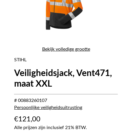
Bekijk volledige grootte
STIHL
Veiligheidsjack, Vent471,
maat XXL
# 00883260107
Persoonlijke veiligheidsuitrusting
€
121,00
Alle prijzen zijn inclusief 21% BTW.