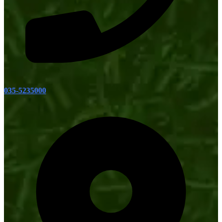
035-5235000