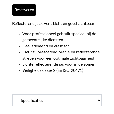
Reserveren
Reflecterend jack Vent Licht en goed zichtbaar
Voor professioneel gebruik speciaal bij de
gemeentelijke diensten
Heel ademend en elastisch
Kleur fluorescerend oranje en reflecterende
strepen voor een optimale zichtbaarheid
Lichte reflecterende jas voor in de zomer
Veiligheidsklasse 2 (En ISO 20471)