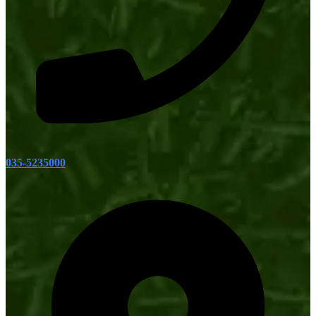
035-5235000