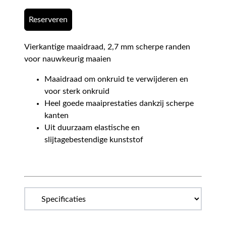
Reserveren
Vierkantige maaidraad, 2,7 mm scherpe randen
voor nauwkeurig maaien
Maaidraad om onkruid te verwijderen en
voor sterk onkruid
Heel goede maaiprestaties dankzij scherpe
kanten
Uit duurzaam elastische en
slijtagebestendige kunststof