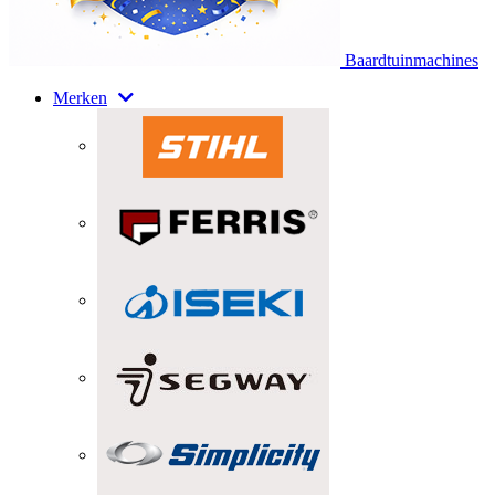
Baardtuinmachines
Merken