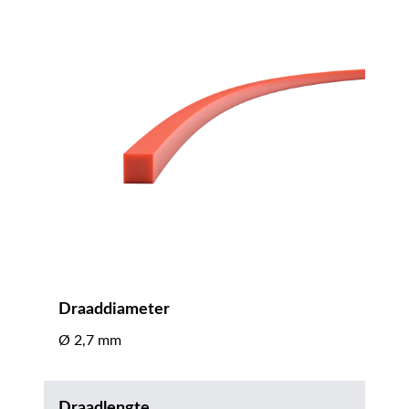
Draaddiameter
Ø 2,7 mm
Draadlengte