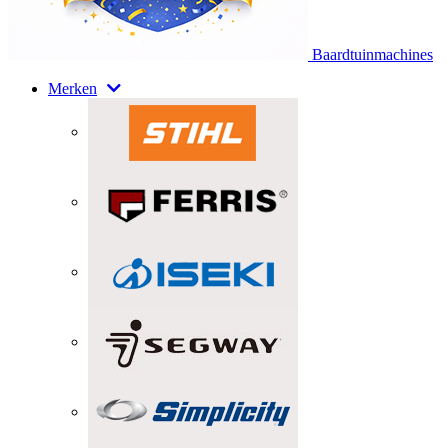
Baardtuinmachines
Merken