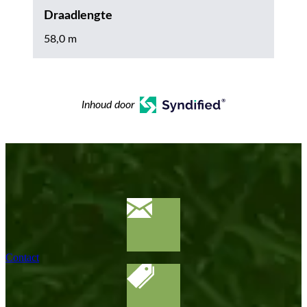
Draadlengte
58,0 m
Inhoud door
Contact