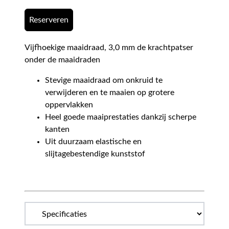
Reserveren
Vijfhoekige maaidraad, 3,0 mm de krachtpatser
onder de maaidraden
Stevige maaidraad om onkruid te
verwijderen en te maaien op grotere
oppervlakken
Heel goede maaiprestaties dankzij scherpe
kanten
Uit duurzaam elastische en
slijtagebestendige kunststof