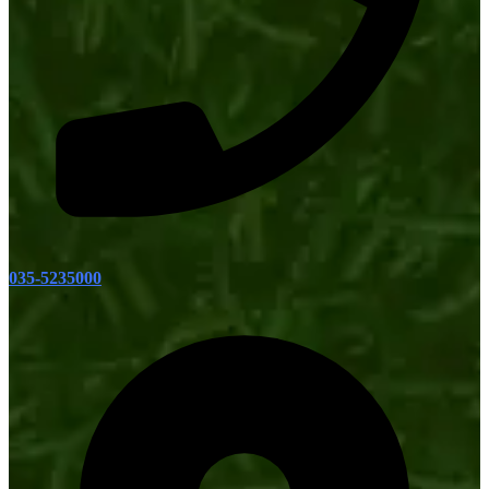
035-5235000