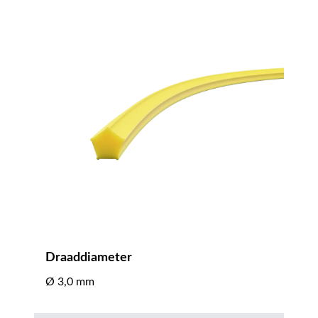
Draaddiameter
Ø 3,0 mm