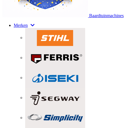
Baardtuinmachines
Merken