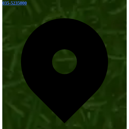
035-5235000