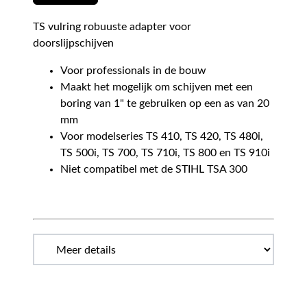
TS vulring robuuste adapter voor
doorslijpschijven
Voor professionals in de bouw
Maakt het mogelijk om schijven met een
boring van 1" te gebruiken op een as van 20
mm
Voor modelseries TS 410, TS 420, TS 480i,
TS 500i, TS 700, TS 710i, TS 800 en TS 910i
Niet compatibel met de STIHL TSA 300