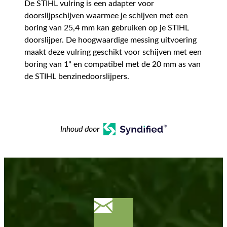
De STIHL vulring is een adapter voor
doorslijpschijven waarmee je schijven met een
boring van 25,4 mm kan gebruiken op je STIHL
doorslijper. De hoogwaardige messing uitvoering
maakt deze vulring geschikt voor schijven met een
boring van 1" en compatibel met de 20 mm as van
de STIHL benzinedoorslijpers.
Inhoud door