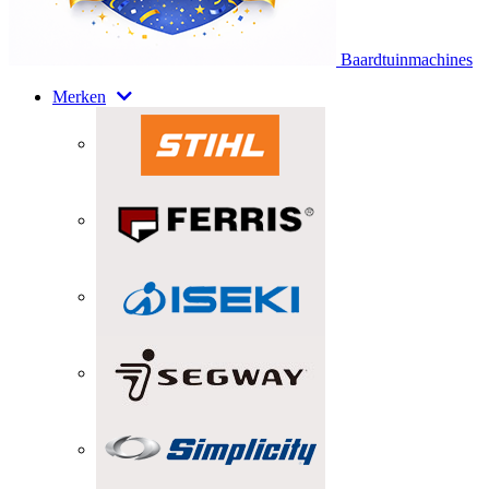
Baardtuinmachines
Merken