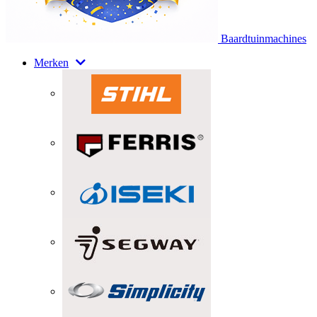
Baardtuinmachines
Merken