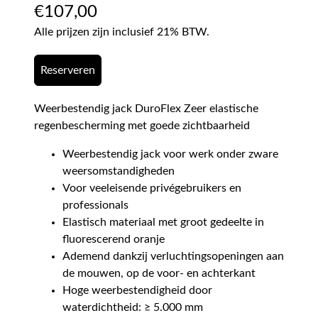
€
107,00
Alle prijzen zijn inclusief 21% BTW.
Reserveren
Weerbestendig jack DuroFlex Zeer elastische
regenbescherming met goede zichtbaarheid
Weerbestendig jack voor werk onder zware
weersomstandigheden
Voor veeleisende privégebruikers en
professionals
Elastisch materiaal met groot gedeelte in
fluorescerend oranje
Ademend dankzij verluchtingsopeningen aan
de mouwen, op de voor- en achterkant
Hoge weerbestendigheid door
waterdichtheid: ≥ 5.000 mm