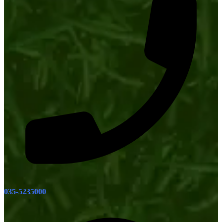
035-5235000