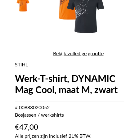
Bekijk volledige grootte
STIHL
Werk-T-shirt, DYNAMIC
Mag Cool, maat M, zwart
# 00883020052
Bosjassen / werkshirts
€
47,00
Alle prijzen zijn inclusief 21% BTW.