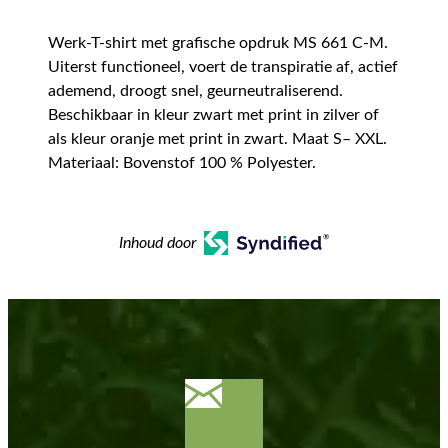
Werk-T-shirt met grafische opdruk MS 661 C-M.
Uiterst functioneel, voert de transpiratie af, actief
ademend, droogt snel, geurneutraliserend.
Beschikbaar in kleur zwart met print in zilver of
als kleur oranje met print in zwart. Maat S– XXL.
Materiaal: Bovenstof 100 % Polyester.
Inhoud door