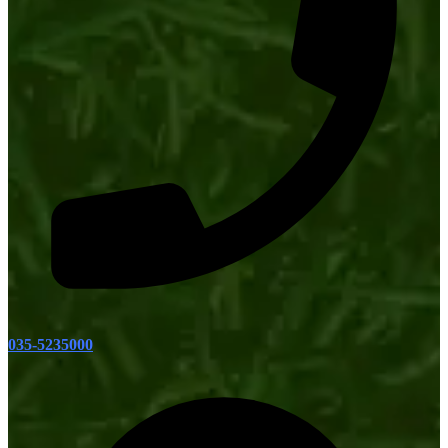
035-5235000