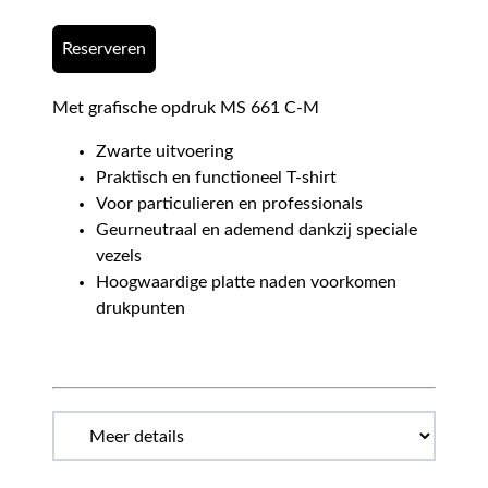
Reserveren
Met grafische opdruk MS 661 C-M
Zwarte uitvoering
Praktisch en functioneel T-shirt
Voor particulieren en professionals
Geurneutraal en ademend dankzij speciale
vezels
Hoogwaardige platte naden voorkomen
drukpunten