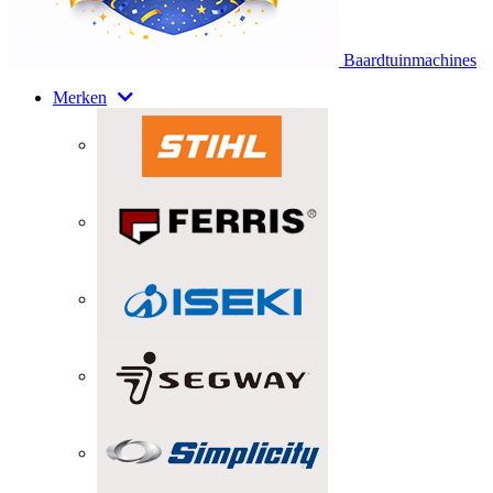
Baardtuinmachines
Merken