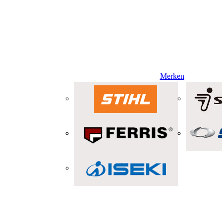
Merken