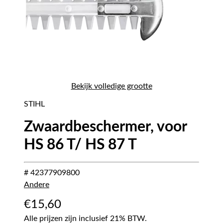
Bekijk volledige grootte
STIHL
Zwaardbeschermer, voor
HS 86 T/ HS 87 T
# 42377909800
Andere
€
15,60
Alle prijzen zijn inclusief 21% BTW.