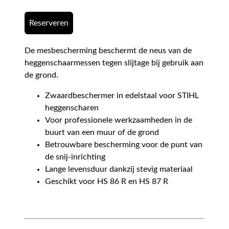
Reserveren
De mesbescherming beschermt de neus van de
heggenschaarmessen tegen slijtage bij gebruik aan
de grond.
Zwaardbeschermer in edelstaal voor STIHL
heggenscharen
Voor professionele werkzaamheden in de
buurt van een muur of de grond
Betrouwbare bescherming voor de punt van
de snij-inrichting
Lange levensduur dankzij stevig materiaal
Geschikt voor HS 86 R en HS 87 R