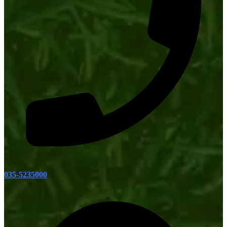
035-5235000