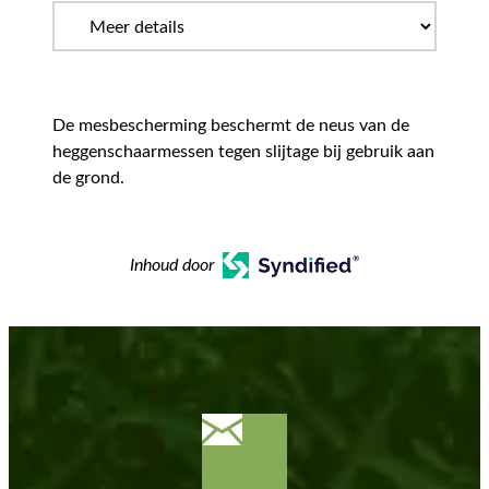
De mesbescherming beschermt de neus van de
heggenschaarmessen tegen slijtage bij gebruik aan
de grond.
Inhoud door