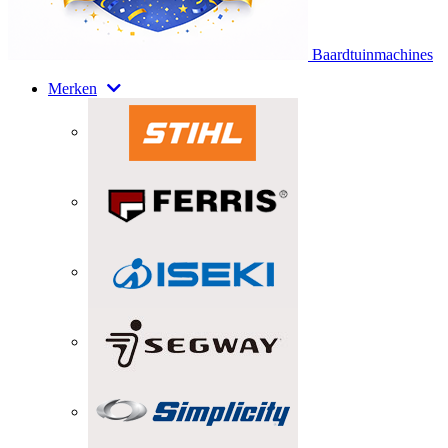
Baardtuinmachines
Merken