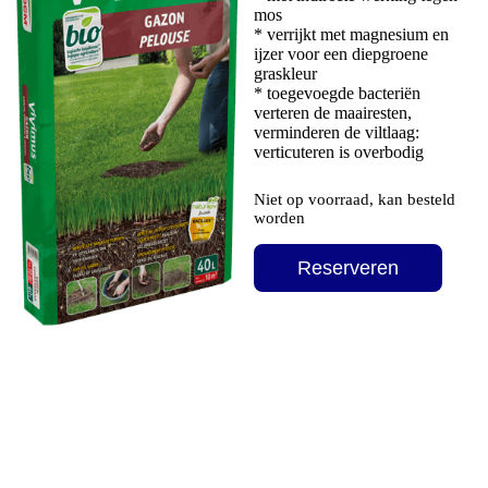
mos
* verrijkt met magnesium en
ijzer voor een diepgroene
graskleur
* toegevoegde bacteriën
verteren de maairesten,
verminderen de viltlaag:
verticuteren is overbodig
Niet op voorraad, kan besteld
worden
Reserveren