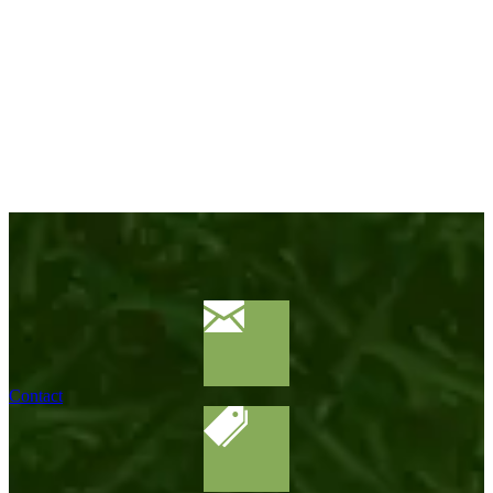
Contact