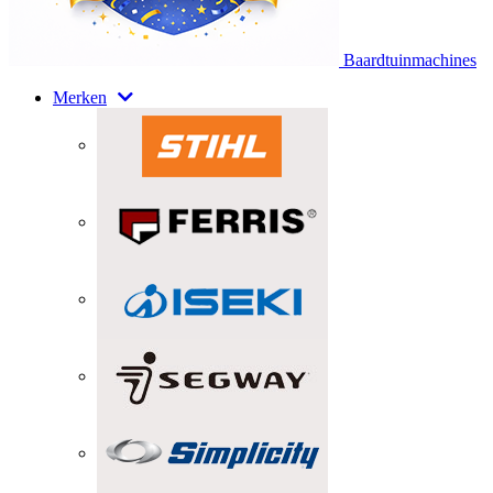
Baardtuinmachines
Merken