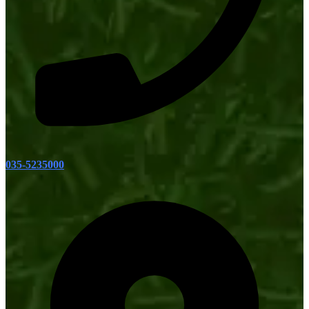
035-5235000