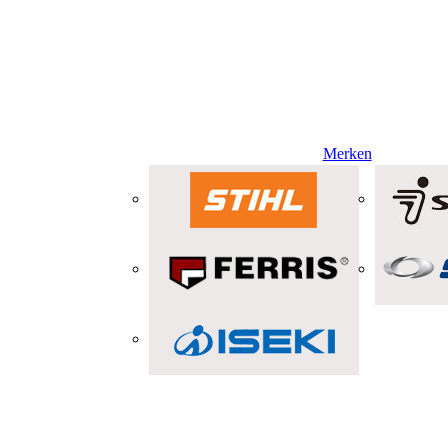
Merken