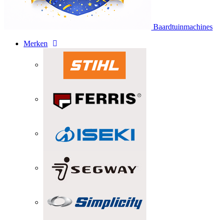
Baardtuinmachines
Merken