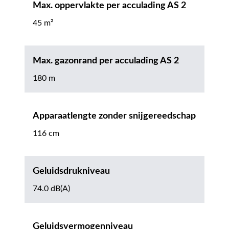
Max. oppervlakte per acculading AS 2
45 m²
Max. gazonrand per acculading AS 2
180 m
Apparaatlengte zonder snijgereedschap
116 cm
Geluidsdrukniveau
74.0 dB(A)
Geluidsvermogenniveau