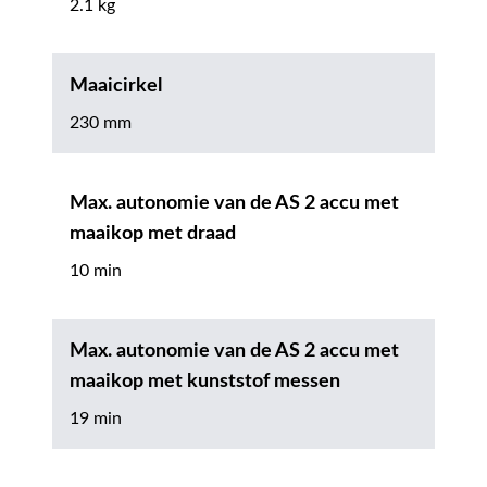
2.1 kg
Maaicirkel
230 mm
Max. autonomie van de AS 2 accu met
maaikop met draad
10 min
Max. autonomie van de AS 2 accu met
maaikop met kunststof messen
19 min