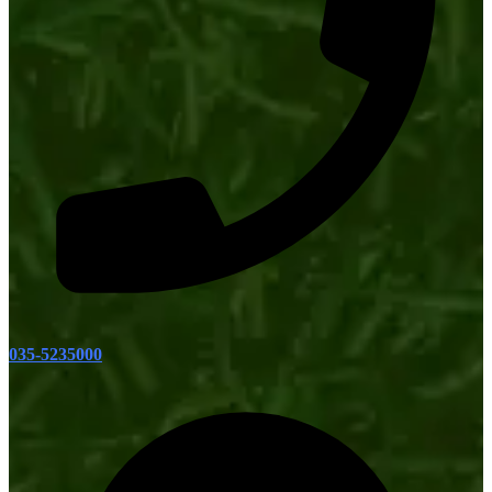
035-5235000