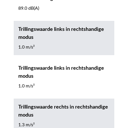
89.0 dB(A)
Trillingswaarde links in rechtshandige
modus
1.0 m/s²
Trillingswaarde links in rechtshandige
modus
1.0 m/s²
Trillingswaarde rechts in rechtshandige
modus
1.3 m/s²