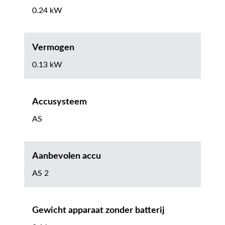
0.24 kW
Vermogen
0.13 kW
Accusysteem
AS
Aanbevolen accu
AS 2
Gewicht apparaat zonder batterij