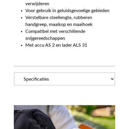
verwijderen
Voor gebruik in geluidsgevoelige gebieden
Verstelbare steellengte, rubberen
handgreep, maaikop en maaihoek
Compatibel met verschillende
snijgereedschappen
Met accu AS 2 en lader ALS 31