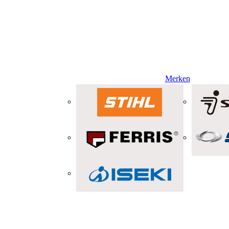
Merken