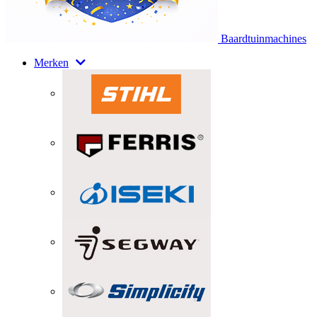
Baardtuinmachines
Merken