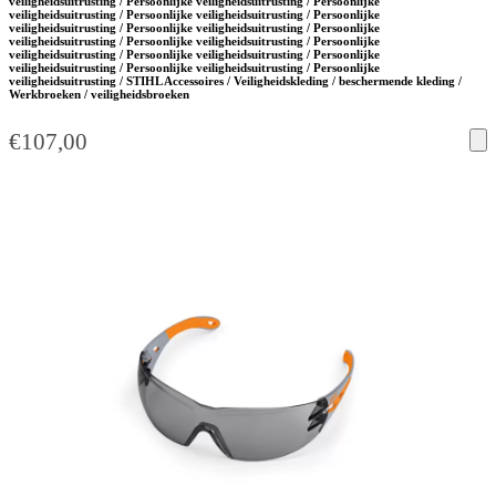
veiligheidsuitrusting / Persoonlijke veiligheidsuitrusting / Persoonlijke
veiligheidsuitrusting / Persoonlijke veiligheidsuitrusting / Persoonlijke
veiligheidsuitrusting / Persoonlijke veiligheidsuitrusting / Persoonlijke
veiligheidsuitrusting / Persoonlijke veiligheidsuitrusting / Persoonlijke
veiligheidsuitrusting / Persoonlijke veiligheidsuitrusting / Persoonlijke
veiligheidsuitrusting / Persoonlijke veiligheidsuitrusting / Persoonlijke
veiligheidsuitrusting / STIHL Accessoires / Veiligheidskleding / beschermende kleding /
Werkbroeken / veiligheidsbroeken
€
107,00