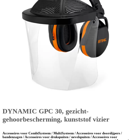
DYNAMIC GPC 30, gezicht-
gehoorbescherming, kunststof vizier
Accessoires voor CombiSysteem / MultiSysteem / Accessoires voor doorslijpers /
bandenzagen / Accessoires voor drukspuiten / nevelspuiten / Accessoires voor