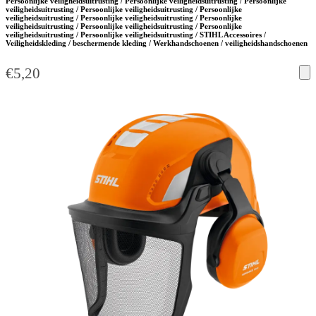
Persoonlijke veiligheidsuitrusting / Persoonlijke veiligheidsuitrusting / Persoonlijke
veiligheidsuitrusting / Persoonlijke veiligheidsuitrusting / Persoonlijke
veiligheidsuitrusting / Persoonlijke veiligheidsuitrusting / Persoonlijke
veiligheidsuitrusting / Persoonlijke veiligheidsuitrusting / Persoonlijke
veiligheidsuitrusting / Persoonlijke veiligheidsuitrusting / STIHL Accessoires /
Veiligheidskleding / beschermende kleding / Werkhandschoenen / veiligheidshandschoenen
€
5,20