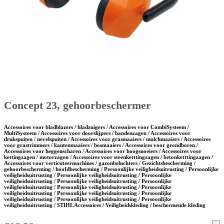
Concept 23, gehoorbeschermer
Accessoires voor bladblazers / bladzuigers / Accessoires voor CombiSysteem /
MultiSysteem / Accessoires voor doorslijpers / bandenzagen / Accessoires voor
drukspuiten / nevelspuiten / Accessoires voor grasmaaiers / mulchmaaiers / Accessoires
voor grastrimmers / kantenmaaiers / bosmaaiers / Accessoires voor grondboren /
Accessoires voor heggenscharen / Accessoires voor hoogsnoeiers / Accessoires voor
kettingzagen / motorzagen / Accessoires voor steenketttingzagen / betonketttingzagen /
Accessoires voor verticuteermachines / gazonbeluchters / Gezichtsbescherming /
gehoorbescherming / hoofdbescherming / Persoonlijke veiligheidsuitrusting / Persoonlijke
veiligheidsuitrusting / Persoonlijke veiligheidsuitrusting / Persoonlijke
veiligheidsuitrusting / Persoonlijke veiligheidsuitrusting / Persoonlijke
veiligheidsuitrusting / Persoonlijke veiligheidsuitrusting / Persoonlijke
veiligheidsuitrusting / Persoonlijke veiligheidsuitrusting / Persoonlijke
veiligheidsuitrusting / Persoonlijke veiligheidsuitrusting / Persoonlijke
veiligheidsuitrusting / STIHL Accessoires / Veiligheidskleding / beschermende kleding