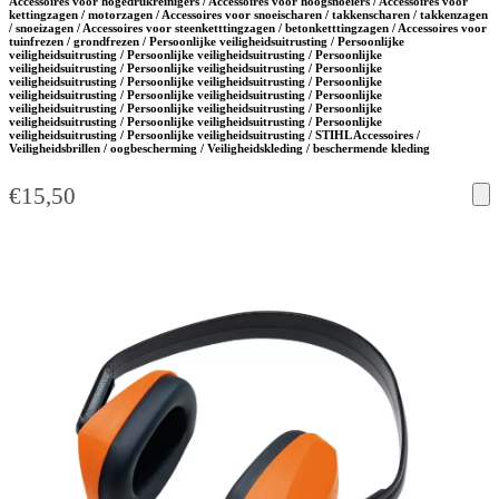
Accessoires voor hogedrukreinigers / Accessoires voor hoogsnoeiers / Accessoires voor
kettingzagen / motorzagen / Accessoires voor snoeischaren / takkenscharen / takkenzagen
/ snoeizagen / Accessoires voor steenketttingzagen / betonketttingzagen / Accessoires voor
tuinfrezen / grondfrezen / Persoonlijke veiligheidsuitrusting / Persoonlijke
veiligheidsuitrusting / Persoonlijke veiligheidsuitrusting / Persoonlijke
veiligheidsuitrusting / Persoonlijke veiligheidsuitrusting / Persoonlijke
veiligheidsuitrusting / Persoonlijke veiligheidsuitrusting / Persoonlijke
veiligheidsuitrusting / Persoonlijke veiligheidsuitrusting / Persoonlijke
veiligheidsuitrusting / Persoonlijke veiligheidsuitrusting / Persoonlijke
veiligheidsuitrusting / Persoonlijke veiligheidsuitrusting / Persoonlijke
veiligheidsuitrusting / Persoonlijke veiligheidsuitrusting / STIHL Accessoires /
Veiligheidsbrillen / oogbescherming / Veiligheidskleding / beschermende kleding
€
15,50