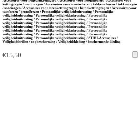
Accessoires voor hogedrukreinigers / Accessoires voor hoogsnoeiers / Accessoires voor
kettingzagen / motorzagen / Accessoires voor snoeischaren / takkenscharen / takkenzagen
/ snoeizagen / Accessoires voor steenketttingzagen / betonketttingzagen / Accessoires voor
tuinfrezen / grondfrezen / Persoonlijke veiligheidsuitrusting / Persoonlijke
veiligheidsuitrusting / Persoonlijke veiligheidsuitrusting / Persoonlijke
veiligheidsuitrusting / Persoonlijke veiligheidsuitrusting / Persoonlijke
veiligheidsuitrusting / Persoonlijke veiligheidsuitrusting / Persoonlijke
veiligheidsuitrusting / Persoonlijke veiligheidsuitrusting / Persoonlijke
veiligheidsuitrusting / Persoonlijke veiligheidsuitrusting / Persoonlijke
veiligheidsuitrusting / Persoonlijke veiligheidsuitrusting / Persoonlijke
veiligheidsuitrusting / Persoonlijke veiligheidsuitrusting / STIHL Accessoires /
Veiligheidsbrillen / oogbescherming / Veiligheidskleding / beschermende kleding
€
15,50