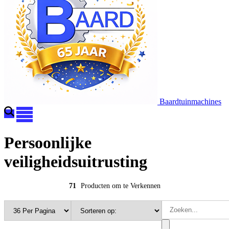
Baardtuinmachines
Persoonlijke
veiligheidsuitrusting
71
Producten om te Verkennen