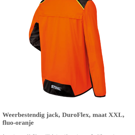
Weerbestendig jack, DuroFlex, maat XXL,
fluo-oranje