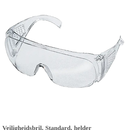
Veiligheidsbril, Standard, helder