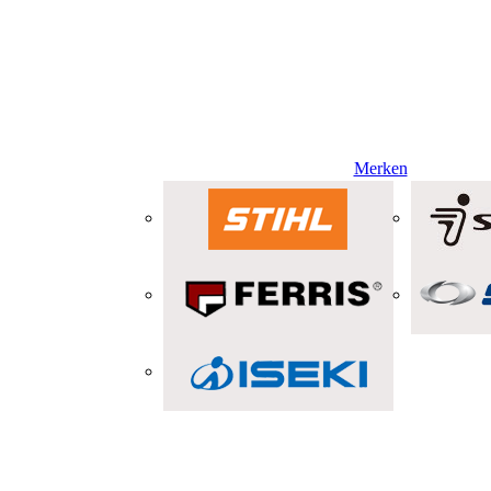
Merken