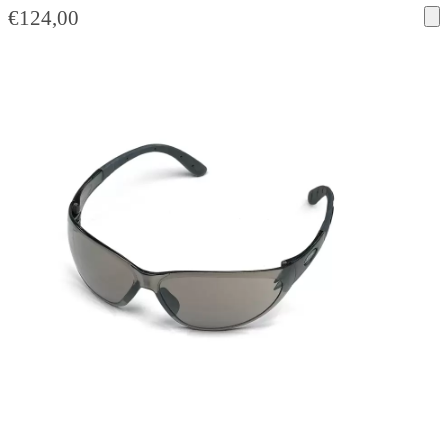
€
124,00