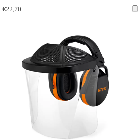
€
22,70