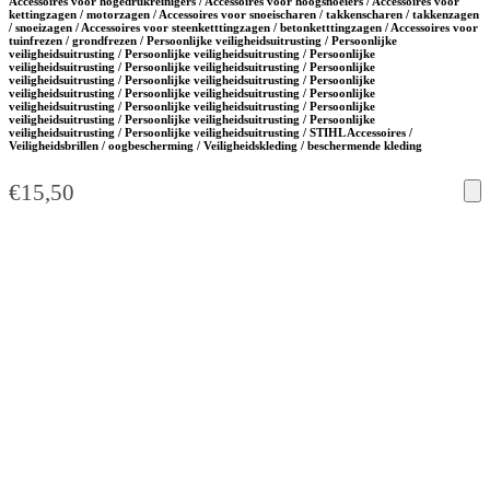
Accessoires voor hogedrukreinigers / Accessoires voor hoogsnoeiers / Accessoires voor
kettingzagen / motorzagen / Accessoires voor snoeischaren / takkenscharen / takkenzagen
/ snoeizagen / Accessoires voor steenketttingzagen / betonketttingzagen / Accessoires voor
tuinfrezen / grondfrezen / Persoonlijke veiligheidsuitrusting / Persoonlijke
veiligheidsuitrusting / Persoonlijke veiligheidsuitrusting / Persoonlijke
veiligheidsuitrusting / Persoonlijke veiligheidsuitrusting / Persoonlijke
veiligheidsuitrusting / Persoonlijke veiligheidsuitrusting / Persoonlijke
veiligheidsuitrusting / Persoonlijke veiligheidsuitrusting / Persoonlijke
veiligheidsuitrusting / Persoonlijke veiligheidsuitrusting / Persoonlijke
veiligheidsuitrusting / Persoonlijke veiligheidsuitrusting / Persoonlijke
veiligheidsuitrusting / Persoonlijke veiligheidsuitrusting / STIHL Accessoires /
Veiligheidsbrillen / oogbescherming / Veiligheidskleding / beschermende kleding
€
15,50