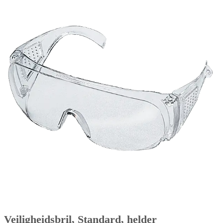
Veiligheidsbril, Standard, helder