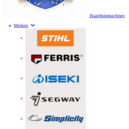
Baardtuinmachines
Merken