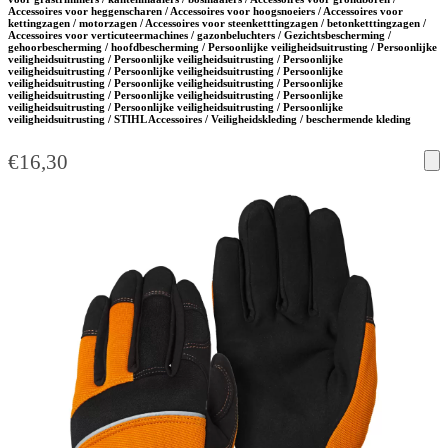
Accessoires voor heggenscharen / Accessoires voor hoogsnoeiers / Accessoires voor
kettingzagen / motorzagen / Accessoires voor steenketttingzagen / betonketttingzagen /
Accessoires voor verticuteermachines / gazonbeluchters / Gezichtsbescherming /
gehoorbescherming / hoofdbescherming / Persoonlijke veiligheidsuitrusting / Persoonlijke
veiligheidsuitrusting / Persoonlijke veiligheidsuitrusting / Persoonlijke
veiligheidsuitrusting / Persoonlijke veiligheidsuitrusting / Persoonlijke
veiligheidsuitrusting / Persoonlijke veiligheidsuitrusting / Persoonlijke
veiligheidsuitrusting / Persoonlijke veiligheidsuitrusting / Persoonlijke
veiligheidsuitrusting / Persoonlijke veiligheidsuitrusting / Persoonlijke
veiligheidsuitrusting / STIHL Accessoires / Veiligheidskleding / beschermende kleding
€
16,30