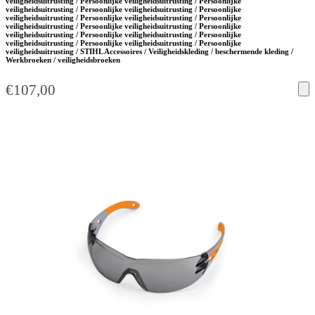
veiligheidsuitrusting / Persoonlijke veiligheidsuitrusting / Persoonlijke
veiligheidsuitrusting / Persoonlijke veiligheidsuitrusting / Persoonlijke
veiligheidsuitrusting / Persoonlijke veiligheidsuitrusting / Persoonlijke
veiligheidsuitrusting / Persoonlijke veiligheidsuitrusting / Persoonlijke
veiligheidsuitrusting / Persoonlijke veiligheidsuitrusting / Persoonlijke
veiligheidsuitrusting / Persoonlijke veiligheidsuitrusting / Persoonlijke
veiligheidsuitrusting / STIHL Accessoires / Veiligheidskleding / beschermende kleding /
Werkbroeken / veiligheidsbroeken
€
107,00