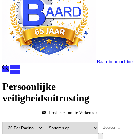
Baardtuinmachines
Persoonlijke
veiligheidsuitrusting
68
Producten om te Verkennen