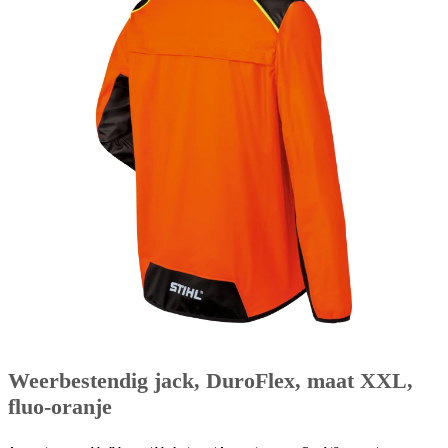
Weerbestendig jack, DuroFlex, maat XXL,
fluo-oranje