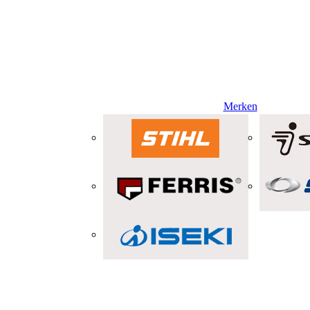
Merken