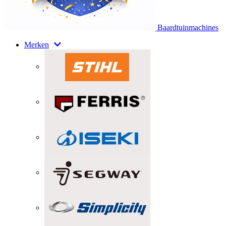
Baardtuinmachines
Merken