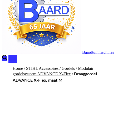
Baardtuinmachines
Home
/
STIHL Accessoires
/
Gordels
/
Modulair
gordelsysteem ADVANCE X-Flex
/
Draaggordel
ADVANCE X-Flex, maat M