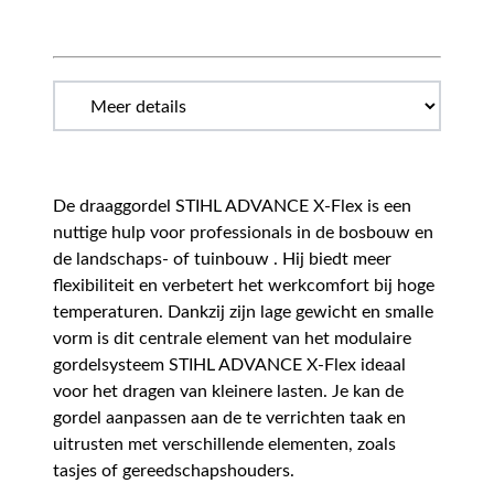
De draaggordel STIHL ADVANCE X-Flex is een
nuttige hulp voor professionals in de bosbouw en
de landschaps- of tuinbouw . Hij biedt meer
flexibiliteit en verbetert het werkcomfort bij hoge
temperaturen. Dankzij zijn lage gewicht en smalle
vorm is dit centrale element van het modulaire
gordelsysteem STIHL ADVANCE X-Flex ideaal
voor het dragen van kleinere lasten. Je kan de
gordel aanpassen aan de te verrichten taak en
uitrusten met verschillende elementen, zoals
tasjes of gereedschapshouders.