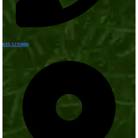
035-5235000