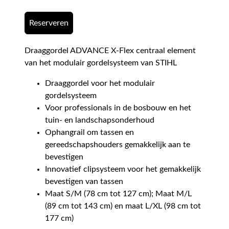
Reserveren
Draaggordel ADVANCE X-Flex centraal element
van het modulair gordelsysteem van STIHL
Draaggordel voor het modulair
gordelsysteem
Voor professionals in de bosbouw en het
tuin- en landschapsonderhoud
Ophangrail om tassen en
gereedschapshouders gemakkelijk aan te
bevestigen
Innovatief clipsysteem voor het gemakkelijk
bevestigen van tassen
Maat S/M (78 cm tot 127 cm); Maat M/L
(89 cm tot 143 cm) en maat L/XL (98 cm tot
177 cm)