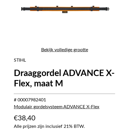
Bekijk volledige grootte
STIHL
Draaggordel ADVANCE X-
Flex, maat M
# 00007982401
Modulair gordelsysteem ADVANCE X-Flex
€
38,40
Alle prijzen zijn inclusief 21% BTW.