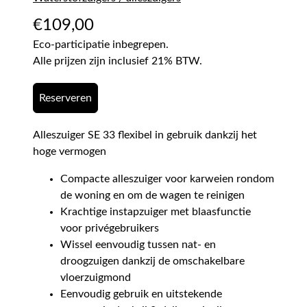
€
109,00
Eco-participatie inbegrepen.
Alle prijzen zijn inclusief 21% BTW.
Reserveren
Alleszuiger SE 33 flexibel in gebruik dankzij het
hoge vermogen
Compacte alleszuiger voor karweien rondom
de woning en om de wagen te reinigen
Krachtige instapzuiger met blaasfunctie
voor privégebruikers
Wissel eenvoudig tussen nat- en
droogzuigen dankzij de omschakelbare
vloerzuigmond
Eenvoudig gebruik en uitstekende