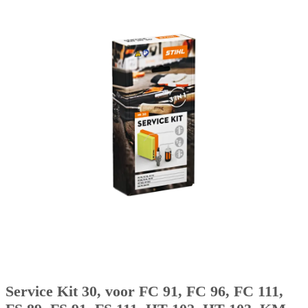
Service Kit 30, voor FC 91, FC 96, FC 111,