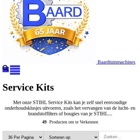
Baardtuinmachines
Service Kits
Met onze STIHL Service Kits kan je zelf snel eenvoudige
onderhoudsklusjes uitvoeren, zoals het vervangen van de lucht- en
brandstoffilters of bougies van je STIHL...
49
Producten om te Verkennen