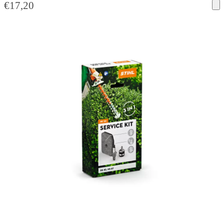
€
17,20