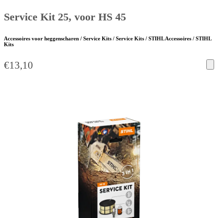
Service Kit 25, voor HS 45
Accessoires voor heggenscharen / Service Kits / Service Kits / STIHL Accessoires / STIHL
Kits
€
13,10