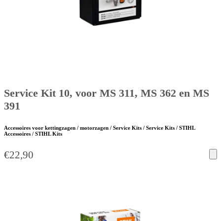
Service Kit 10, voor MS 311, MS 362 en MS
391
Accessoires voor kettingzagen / motorzagen / Service Kits / Service Kits / STIHL
Accessoires / STIHL Kits
€
22,90