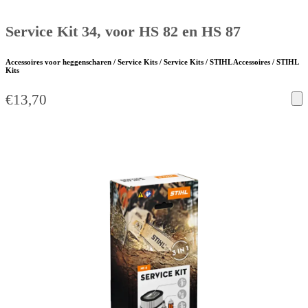
Service Kit 34, voor HS 82 en HS 87
Accessoires voor heggenscharen / Service Kits / Service Kits / STIHL Accessoires / STIHL
Kits
€
13,70