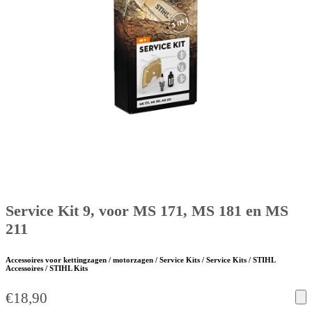
Service Kit 9, voor MS 171, MS 181 en MS
211
Accessoires voor kettingzagen / motorzagen / Service Kits / Service Kits / STIHL
Accessoires / STIHL Kits
€
18,90