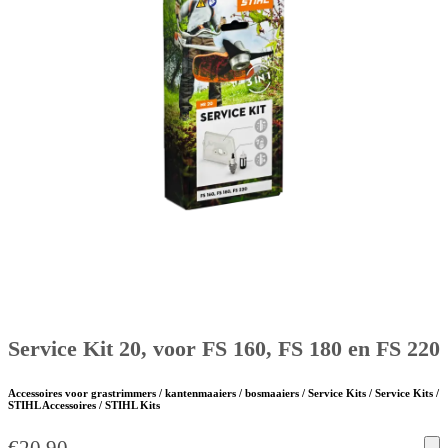
Service Kit 20, voor FS 160, FS 180 en FS 220
Accessoires voor grastrimmers / kantenmaaiers / bosmaaiers / Service Kits / Service Kits /
STIHL Accessoires / STIHL Kits