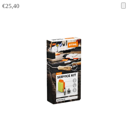
€
25,40