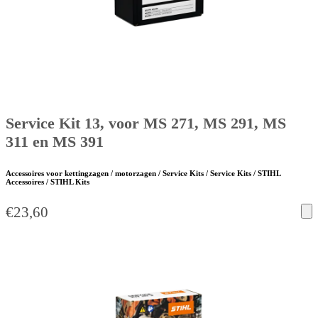
Service Kit 13, voor MS 271, MS 291, MS
311 en MS 391
Accessoires voor kettingzagen / motorzagen / Service Kits / Service Kits / STIHL
Accessoires / STIHL Kits
€
23,60