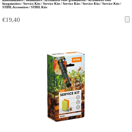
hoogsnoeiers / Service Kits / Service Kits / Service Kits / Service Kits / Service Kits /
STIHL Accessoires / STIHL Kits
€
19,40