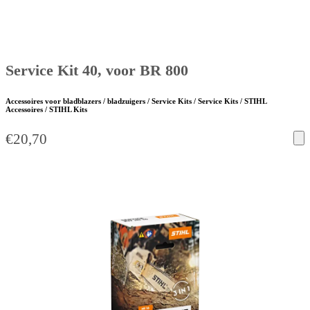
Service Kit 40, voor BR 800
Accessoires voor bladblazers / bladzuigers / Service Kits / Service Kits / STIHL
Accessoires / STIHL Kits
€
20,70