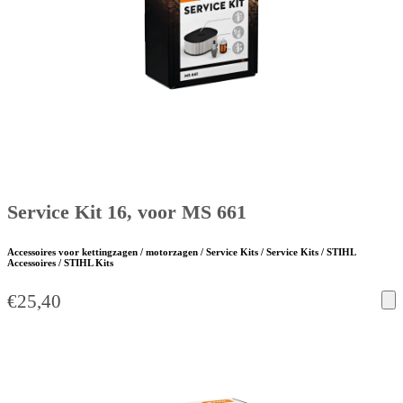
Service Kit 16, voor MS 661
Accessoires voor kettingzagen / motorzagen / Service Kits / Service Kits / STIHL
Accessoires / STIHL Kits
€
25,40