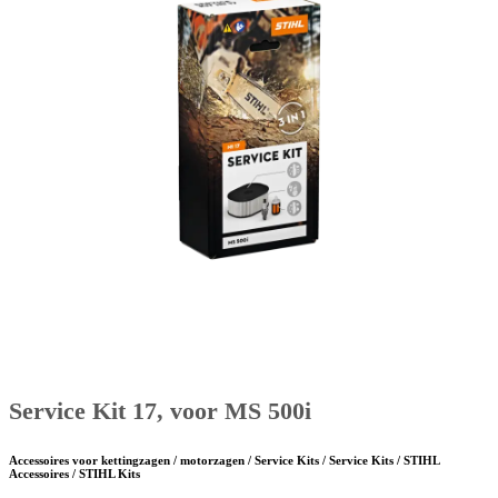
Service Kit 17, voor MS 500i
Accessoires voor kettingzagen / motorzagen / Service Kits / Service Kits / STIHL
Accessoires / STIHL Kits