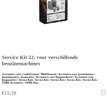
Service Kit 22, voor verschillende
benzinemachines
Accessoires voor CombiSysteem / MultiSysteem / Accessoires voor grastrimmers /
kantenmaaiers / bosmaaiers / Accessoires voor heggenscharen / Accessoires voor
hoogsnoeiers / Service Kits / Service Kits / Service Kits / Service Kits / Service Kits /
STIHL Accessoires / STIHL Kits
€
15,10