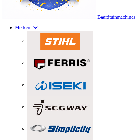
Baardtuinmachines
Merken