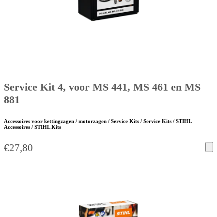
Service Kit 4, voor MS 441, MS 461 en MS
881
Accessoires voor kettingzagen / motorzagen / Service Kits / Service Kits / STIHL
Accessoires / STIHL Kits
€
27,80