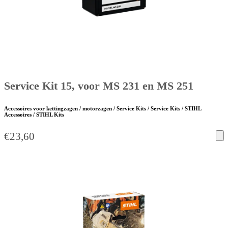
Service Kit 15, voor MS 231 en MS 251
Accessoires voor kettingzagen / motorzagen / Service Kits / Service Kits / STIHL
Accessoires / STIHL Kits
€
23,60