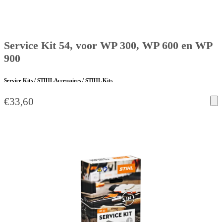
Service Kit 54, voor WP 300, WP 600 en WP
900
Service Kits / STIHL Accessoires / STIHL Kits
€
33,60