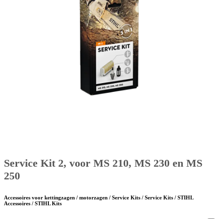
Service Kit 2, voor MS 210, MS 230 en MS
250
Accessoires voor kettingzagen / motorzagen / Service Kits / Service Kits / STIHL
Accessoires / STIHL Kits