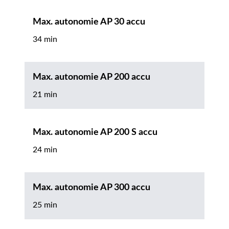
Max. autonomie AP 30 accu
34 min
Max. autonomie AP 200 accu
21 min
Max. autonomie AP 200 S accu
24 min
Max. autonomie AP 300 accu
25 min