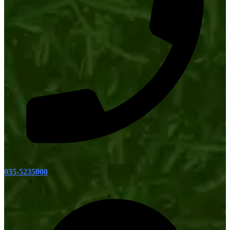
035-5235000