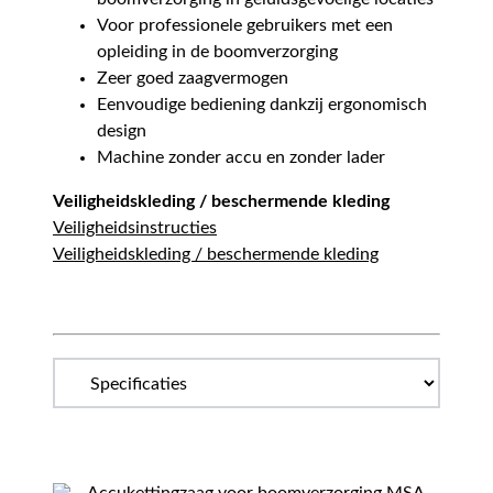
Voor professionele gebruikers met een
opleiding in de boomverzorging
Zeer goed zaagvermogen
Eenvoudige bediening dankzij ergonomisch
design
Machine zonder accu en zonder lader
Veiligheidskleding / beschermende kleding
Veiligheidsinstructies
Veiligheidskleding / beschermende kleding