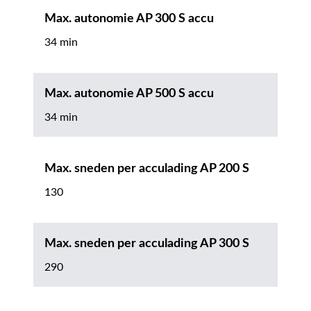
Max. autonomie AP 300 S accu
34 min
Max. autonomie AP 500 S accu
34 min
Max. sneden per acculading AP 200 S
130
Max. sneden per acculading AP 300 S
290