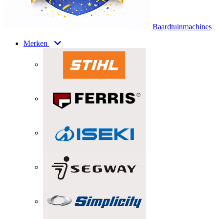
Baardtuinmachines
Merken